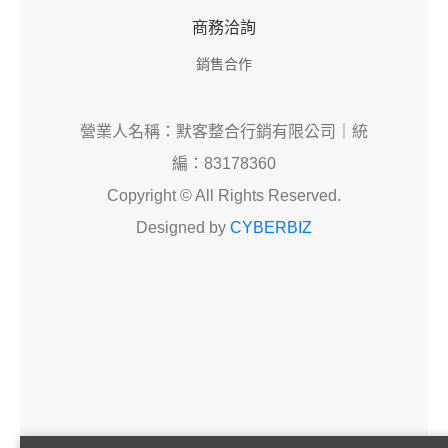
商務洽詢
銷售合作
營業人名稱：默客整合行銷有限公司｜統
編：83178360
Copyright © All Rights Reserved.
Designed by
CYBERBIZ