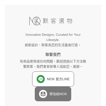
Innovative Designs, Curated for Your
Lifestyle.
創新設計，默客為您的生活量身打造。
聯繫我們
有商品使用或任何問題，歡迎透過以下方法聯
繫默客，我們會安排專人協助您，謝謝。
MOK 官方LINE
寄信給MOK