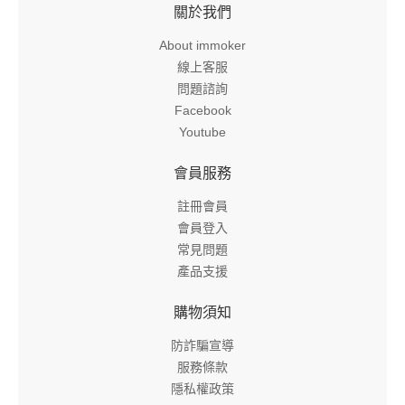
關於我們
About immoker
線上客服
問題諮詢
Facebook
Youtube
會員服務
註冊會員
會員登入
常見問題
產品支援
購物須知
防詐騙宣導
服務條款
隱私權政策