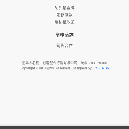
防詐騙宣導
服務條款
隱私權政策
商務洽詢
銷售合作
營業人名稱：默客整合行銷有限公司｜統編：83178360
Copyright © All Rights Reserved. Designed by
CYBERBIZ