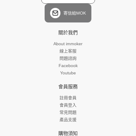
寄信給MOK
關於我們
About immoker
線上客服
問題諮詢
Facebook
Youtube
會員服務
註冊會員
會員登入
常見問題
產品支援
購物須知