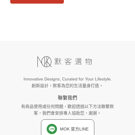
Innovative Designs, Curated for Your Lifestyle.
創新設計，默客為您的生活量身打造。
聯繫我們
有商品使用或任何問題，歡迎透過以下方法聯繫默
客，我們會安排專人協助您，謝謝。
MOK 官方LINE