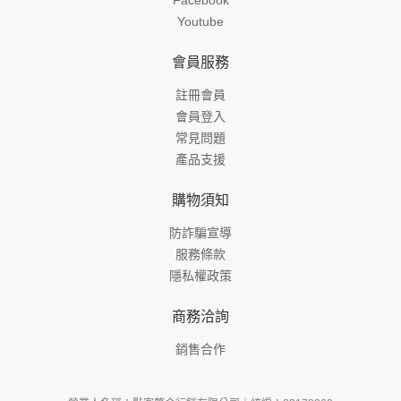
Facebook
Youtube
會員服務
註冊會員
會員登入
常見問題
產品支援
購物須知
防詐騙宣導
服務條款
隱私權政策
商務洽詢
銷售合作