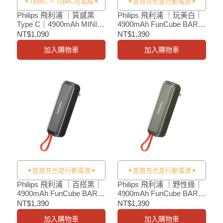
✦TypeC + TypeC充電線✦
✦是旅充也是行動電源✦
Philips 飛利浦 ｜質感黑
Philips 飛利浦 ｜玩美白｜
Type C｜4900mAh MINI 2
4900mAh FunCube BAR行
手錶磁吸多合一行動電源
動電源
NT$1,090
NT$1,390
加入購物車
加入購物車
✦是旅充也是行動電源✦
✦是旅充也是行動電源✦
Philips 飛利浦 ｜百搭黑｜
Philips 飛利浦 ｜野性綠｜
4900mAh FunCube BAR行
4900mAh FunCube BAR行
動電源
動電源
NT$1,390
NT$1,390
加入購物車
加入購物車