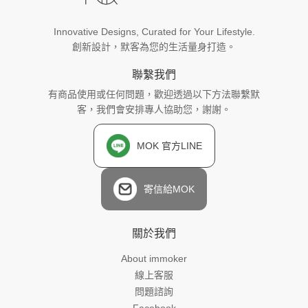
Innovative Designs, Curated for Your Lifestyle.
創新設計，默客為您的生活量身打造。
聯繫我們
有商品使用或任何問題，歡迎透過以下方法聯繫默
客，我們會安排專人協助您，謝謝。
MOK 官方LINE
寄信給MOK
關於我們
About immoker
線上客服
問題諮詢