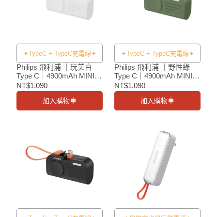
✦TypeC + TypeC充電線✦
✦TypeC + TypeC充電線✦
Philips 飛利浦 ｜玩美白
Philips 飛利浦 ｜野性綠
Type C｜4900mAh MINI 2
Type C｜4900mAh MINI 2
手錶磁吸多合一行動電源
手錶磁吸多合一行動電源
NT$1,090
NT$1,090
加入購物車
加入購物車