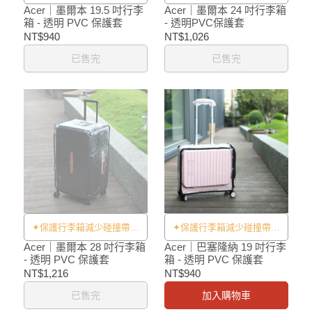
的衝擊及刮傷✦
的衝擊及刮傷✦
Acer｜墨爾本 19.5 吋行李
Acer｜墨爾本 24 吋行李箱
箱 - 透明 PVC 保護套
- 透明PVC保護套
NT$940
NT$1,026
已售完
已售完
✦保護行李箱減少碰撞帶來
✦保護行李箱減少碰撞帶來
的衝擊及刮傷✦
的衝擊及刮傷✦
Acer｜墨爾本 28 吋行李箱
Acer｜巴塞隆納 19 吋行李
- 透明 PVC 保護套
箱 - 透明 PVC 保護套
NT$1,216
NT$940
已售完
加入購物車