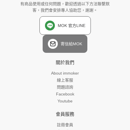
有商品使用或任何問題，歡迎透過以下方法聯繫默
客，我們會安排專人協助您，謝謝。
MOK 官方LINE
寄信給MOK
關於我們
About immoker
線上客服
問題諮詢
Facebook
Youtube
會員服務
註冊會員