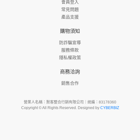
會員登入
常見問題
產品支援
購物須知
防詐騙宣導
服務條款
隱私權政策
商務洽詢
銷售合作
營業人名稱：默客整合行銷有限公司｜統編：83178360
Copyright © All Rights Reserved. Designed by
CYBERBIZ