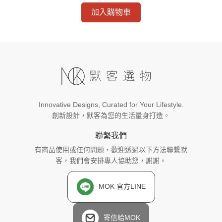
加入購物車
Innovative Designs, Curated for Your Lifestyle.
創新設計，默客為您的生活量身打造。
聯繫我們
有商品使用或任何問題，歡迎透過以下方法聯繫默
客，我們會安排專人協助您，謝謝。
MOK 官方LINE
寄信給MOK