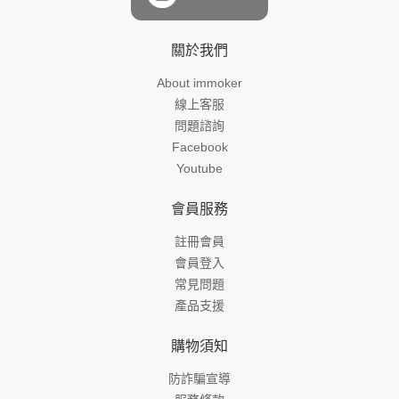
關於我們
About immoker
線上客服
問題諮詢
Facebook
Youtube
會員服務
註冊會員
會員登入
常見問題
產品支援
購物須知
防詐騙宣導