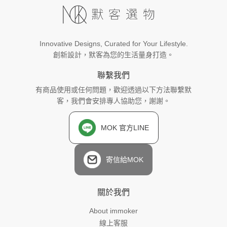
Innovative Designs, Curated for Your Lifestyle.
創新設計，默客為您的生活量身打造。
聯繫我們
有商品使用或任何問題，歡迎透過以下方法聯繫默
客，我們會安排專人協助您，謝謝。
MOK 官方LINE
寄信給MOK
關於我們
About immoker
線上客服