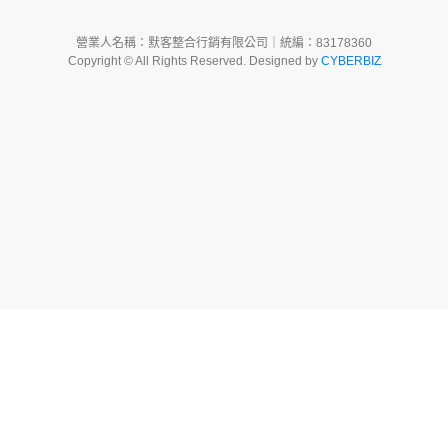
營業人名稱：默客整合行銷有限公司｜統編：83178360
Copyright © All Rights Reserved. Designed by
CYBERBIZ