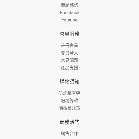
問題諮詢
Facebook
Youtube
會員服務
註冊會員
會員登入
常見問題
產品支援
購物須知
防詐騙宣導
服務條款
隱私權政策
商務洽詢
銷售合作