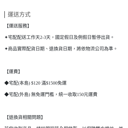
運送方式
【運送服務】
✦宅配配送工作天2-3天，國定假日及例假日暫停出貨。
✦商品實際配貨日期、退換貨日期，將依物流公司為準。
【運費】
◆宅配(本島) $120 滿$1500免運
◆宅配(外島) 無免運門檻，統一收取150元運費
【退換貨相關問題】