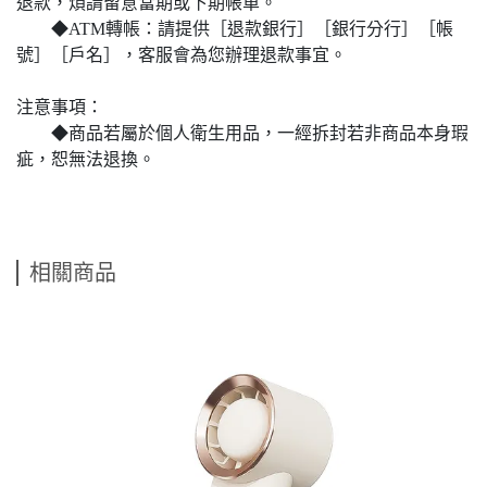
退款，煩請留意當期或下期帳單。
◆ATM轉帳：請提供［退款銀行］［銀行分行］［帳
號］［戶名］，客服會為您辦理退款事宜。
注意事項：
◆商品若屬於個人衛生用品，一經拆封若非商品本身瑕
疵，恕無法退換。
相關商品