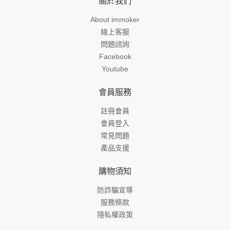
關於我們
About immoker
線上客服
問題諮詢
Facebook
Youtube
會員服務
註冊會員
會員登入
常見問題
產品支援
購物須知
防詐騙宣導
服務條款
隱私權政策