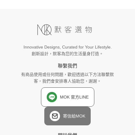
Innovative Designs, Curated for Your Lifestyle.
創新設計，默客為您的生活量身打造。
聯繫我們
有商品使用或任何問題，歡迎透過以下方法聯繫默
客，我們會安排專人協助您，謝謝。
MOK 官方LINE
寄信給MOK