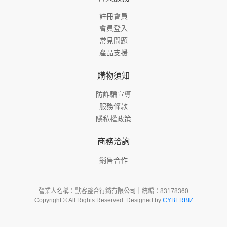
註冊會員
會員登入
常見問題
產品支援
購物須知
防詐騙宣導
服務條款
隱私權政策
商務洽詢
銷售合作
營業人名稱：默客整合行銷有限公司｜統編：83178360
Copyright © All Rights Reserved. Designed by
CYBERBIZ