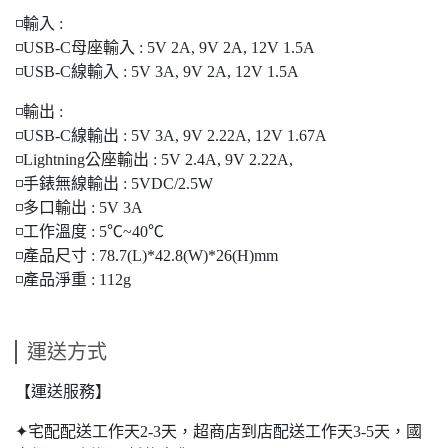
◽輸入 :
◽USB-C母座輸入 : 5V 2A, 9V 2A, 12V 1.5A
◽USB-C線輸入 : 5V 3A, 9V 2A, 12V 1.5A
◽輸出 :
◽USB-C線輸出 : 5V 3A, 9V 2.22A, 12V 1.67A
◽Lightning公座輸出 : 5V 2.4A, 9V 2.22A,
◽手錶無線輸出 : 5VDC/2.5W
◽多口輸出 : 5V 3A
◽工作溫度 : 5℃~40℃
◽產品尺寸 : 78.7(L)*42.8(W)*26(H)mm
◽產品淨重 : 112g
運送方式
【運送服務】
✦宅配配送工作天2-3天，超商店到店配送工作天3-5天，國