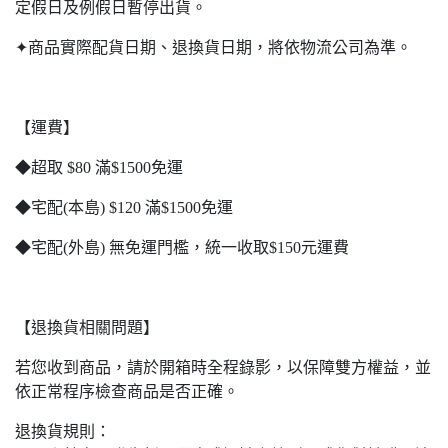
定假日及例假日暫停出貨。
✦商品實際配貨日期、退換貨日期，將依物流公司為準。
【運費】
◆超取 $80 滿$1500免運
◆宅配(本島) $120 滿$1500免運
◆宅配(外島) 無免運門檻，統一收取$150元運費
【退換貨相關問題】
若您收到商品，請於開箱時全程錄影，以保障雙方權益，並
依正常程序檢查商品是否正確。
退換貨規則：