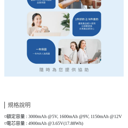
規格說明
◽額定容量 : 3000mAh @5V, 1600mAh @9V, 1150mAh @12V
◽電芯容量 : 4900mAh @3.65V(17.88Wh)