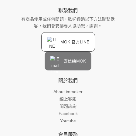
聯繫我們
有商品使用或任何問題，歡迎透過以下方法聯繫默
客，我們會安排專人協助您，謝謝。
MOK 官方LINE
寄信給MOK
關於我們
About immoker
線上客服
問題諮詢
Facebook
Youtube
會員服務