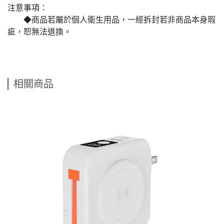
注意事項：
◆商品若屬於個人衛生用品，一經拆封若非商品本身瑕
疵，恕無法退換。
相關商品