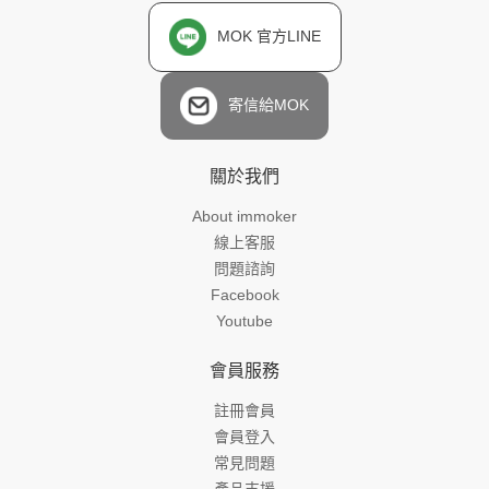
MOK 官方LINE
寄信給MOK
關於我們
About immoker
線上客服
問題諮詢
Facebook
Youtube
會員服務
註冊會員
會員登入
常見問題
產品支援