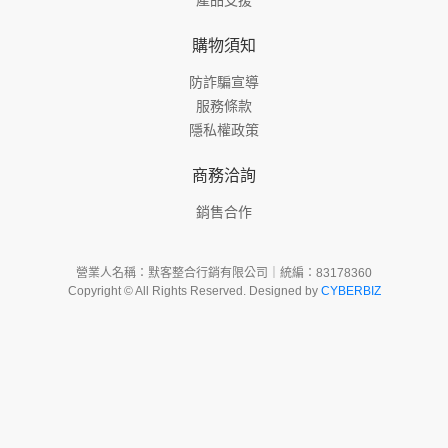
購物須知
防詐騙宣導
服務條款
隱私權政策
商務洽詢
銷售合作
營業人名稱：默客整合行銷有限公司｜統編：83178360
Copyright © All Rights Reserved. Designed by
CYBERBIZ